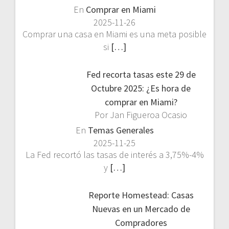
En
Comprar en Miami
2025-11-26
Comprar una casa en Miami es una meta posible
si
[…]
Fed recorta tasas este 29 de
Octubre 2025: ¿Es hora de
comprar en Miami?
Por Jan Figueroa Ocasio
En
Temas Generales
2025-11-25
La Fed recortó las tasas de interés a 3,75%-4%
y
[…]
Reporte Homestead: Casas
Nuevas en un Mercado de
Compradores