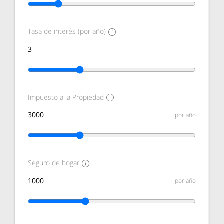
Tasa de interés (por año)
Impuesto a la Propiedad
por año
Seguro de hogar
por año