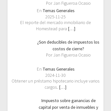
Por Jan Figueroa Ocasio
En
Temas Generales
2025-11-25
El reporte del mercado inmobiliario de
Homestead para
[…]
¿Son deducibles de impuestos los
costos de cierre?
Por Jan Figueroa Ocasio
En
Temas Generales
2024-11-30
Obtener un préstamo hipotecario incluye varios
cargos.
[…]
Impuesto sobre ganancias de
capital por venta de inmuebles y