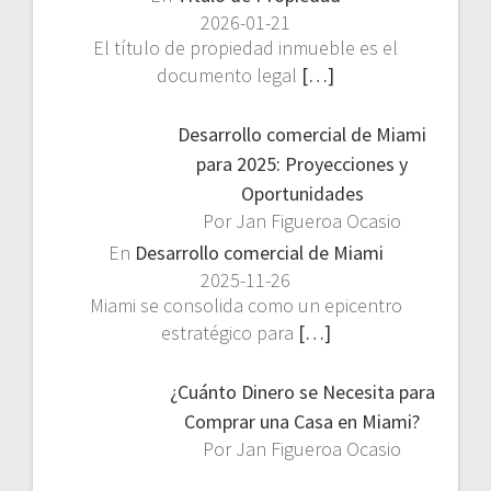
2026-01-21
El título de propiedad inmueble es el
documento legal
[…]
Desarrollo comercial de Miami
para 2025: Proyecciones y
Oportunidades
Por Jan Figueroa Ocasio
En
Desarrollo comercial de Miami
2025-11-26
Miami se consolida como un epicentro
estratégico para
[…]
¿Cuánto Dinero se Necesita para
Comprar una Casa en Miami?
Por Jan Figueroa Ocasio