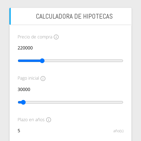
CALCULADORA DE HIPOTECAS
Precio de compra
Pago inicial
Plazo en años
año(s)