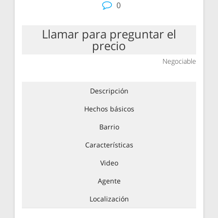
entradas
0
Llamar para preguntar el
precio
Negociable
Descripción
Hechos básicos
Barrio
Características
Video
Agente
Localización