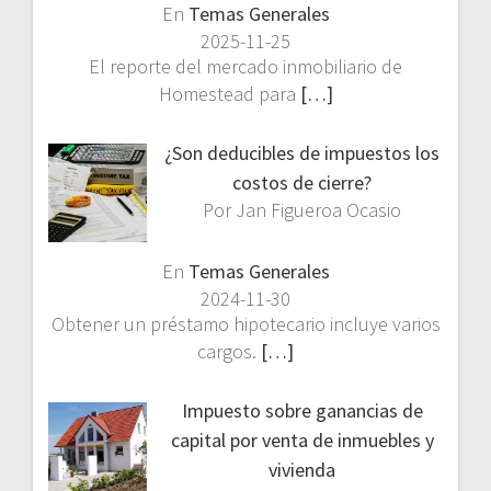
En
Temas Generales
2025-11-25
El reporte del mercado inmobiliario de
Homestead para
[…]
¿Son deducibles de impuestos los
costos de cierre?
Por Jan Figueroa Ocasio
En
Temas Generales
2024-11-30
Obtener un préstamo hipotecario incluye varios
cargos.
[…]
Impuesto sobre ganancias de
capital por venta de inmuebles y
vivienda