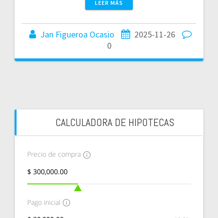
LEER MÁS
Jan Figueroa Ocasio
2025-11-26
0
CALCULADORA DE HIPOTECAS
Precio de compra
Pago inicial