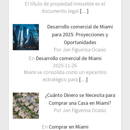
El título de propiedad inmueble es el
documento legal
[…]
Desarrollo comercial de Miami
para 2025: Proyecciones y
Oportunidades
Por Jan Figueroa Ocasio
En
Desarrollo comercial de Miami
2025-11-26
Miami se consolida como un epicentro
estratégico para
[…]
¿Cuánto Dinero se Necesita para
Comprar una Casa en Miami?
Por Jan Figueroa Ocasio
En
Comprar en Miami