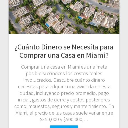
¿Cuánto Dinero se Necesita para
Comprar una Casa en Miami?
Comprar una casa en Miami es una meta
posible si conoces los costos reales
involucrados. Descubre cuánto dinero
necesitas para adquirir una vivienda en esta
ciudad, incluyendo precio promedio, pago
inicial, gastos de cierre y costos posteriores
como impuestos, seguros y mantenimiento. En
Miami, el precio de las casas suele variar entre
$350,000 y $500,000,…