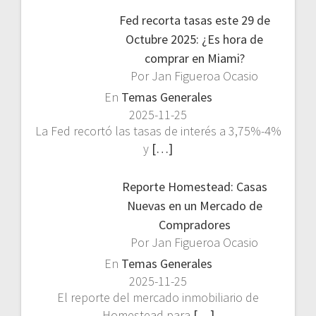
Fed recorta tasas este 29 de
Octubre 2025: ¿Es hora de
comprar en Miami?
Por Jan Figueroa Ocasio
En
Temas Generales
2025-11-25
La Fed recortó las tasas de interés a 3,75%-4%
y
[…]
Reporte Homestead: Casas
Nuevas en un Mercado de
Compradores
Por Jan Figueroa Ocasio
En
Temas Generales
2025-11-25
El reporte del mercado inmobiliario de
Homestead para
[…]