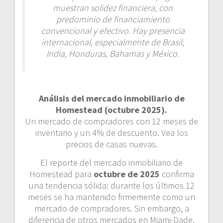
muestran solidez financiera, con
predominio de financiamiento
convencional y efectivo. Hay presencia
internacional, especialmente de Brasil,
India, Honduras, Bahamas y México.
Análisis del mercado inmobiliario de
Homestead (octubre 2025).
Un mercado de compradores con 12 meses de
inventario y un 4% de descuento. Vea los
precios de casas nuevas.
El reporte del mercado inmobiliario de
Homestead para
octubre de 2025
confirma
una tendencia sólida: durante los últimos 12
meses se ha mantenido firmemente como un
mercado de compradores. Sin embargo, a
diferencia de otros mercados en Miami-Dade,