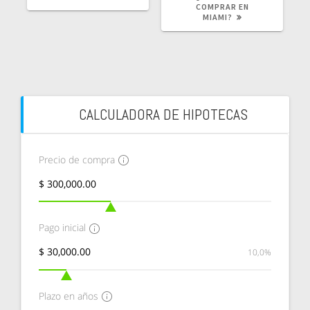
COMPRAR EN
MIAMI?
CALCULADORA DE HIPOTECAS
Precio de compra
Pago inicial
10,0%
Plazo en años