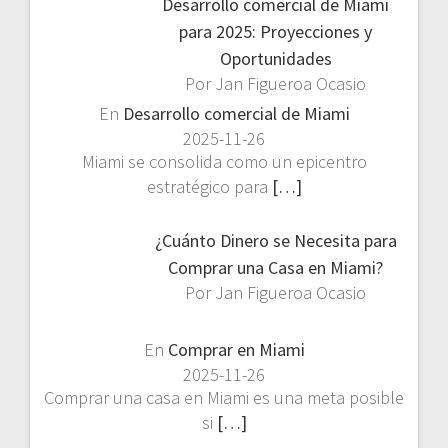
Desarrollo comercial de Miami
para 2025: Proyecciones y
Oportunidades
Por Jan Figueroa Ocasio
En
Desarrollo comercial de Miami
2025-11-26
Miami se consolida como un epicentro
estratégico para
[…]
¿Cuánto Dinero se Necesita para
Comprar una Casa en Miami?
Por Jan Figueroa Ocasio
En
Comprar en Miami
2025-11-26
Comprar una casa en Miami es una meta posible
si
[…]