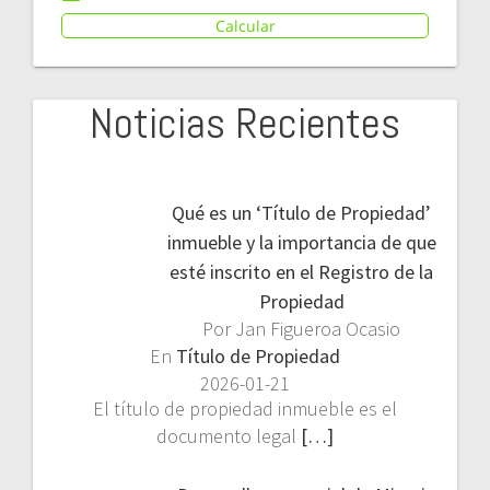
Calcular
Noticias Recientes
Qué es un ‘Título de Propiedad’
inmueble y la importancia de que
esté inscrito en el Registro de la
Propiedad
Por Jan Figueroa Ocasio
En
Título de Propiedad
2026-01-21
El título de propiedad inmueble es el
documento legal
[…]