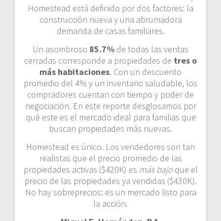
Homestead está definido por dos factores: la
construcción nueva y una abrumadora
demanda de casas familiares.
Un asombroso
85.7%
de todas las ventas
cerradas corresponde a propiedades de
tres o
más habitaciones
. Con un descuento
promedio del 4% y un inventario saludable, los
compradores cuentan con tiempo y poder de
negociación. En este reporte desglosamos por
qué este es el mercado ideal para familias que
buscan propiedades más nuevas.
Homestead es único. Los vendedores son tan
realistas que el precio promedio de las
propiedades activas ($420K) es
más bajo
que el
precio de las propiedades ya vendidas ($430K).
No hay sobreprecios: es un mercado listo para
la acción.