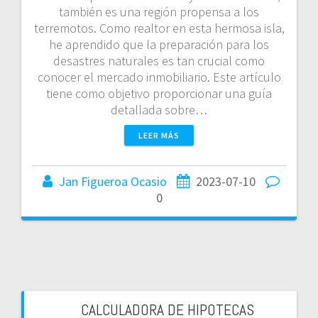
también es una región propensa a los
terremotos. Como realtor en esta hermosa isla,
he aprendido que la preparación para los
desastres naturales es tan crucial como
conocer el mercado inmobiliario. Este artículo
tiene como objetivo proporcionar una guía
detallada sobre…
LEER MÁS
Jan Figueroa Ocasio
2023-07-10
0
CALCULADORA DE HIPOTECAS