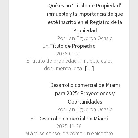
Qué es un ‘Título de Propiedad’
inmueble y la importancia de que
esté inscrito en el Registro de la
Propiedad
Por Jan Figueroa Ocasio
En
Título de Propiedad
2026-01-21
El título de propiedad inmueble es el
documento legal
[…]
Desarrollo comercial de Miami
para 2025: Proyecciones y
Oportunidades
Por Jan Figueroa Ocasio
En
Desarrollo comercial de Miami
2025-11-26
Miami se consolida como un epicentro