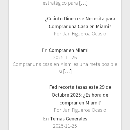
estratégico para
[…]
¿Cuánto Dinero se Necesita para
Comprar una Casa en Miami?
Por Jan Figueroa Ocasio
En
Comprar en Miami
2025-11-26
Comprar una casa en Miami es una meta posible
si
[…]
Fed recorta tasas este 29 de
Octubre 2025: ¿Es hora de
comprar en Miami?
Por Jan Figueroa Ocasio
En
Temas Generales
2025-11-25