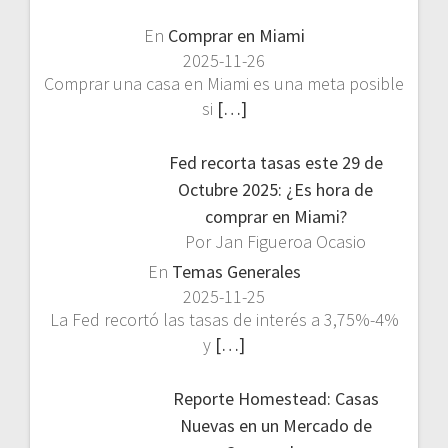
En
Comprar en Miami
2025-11-26
Comprar una casa en Miami es una meta posible
si
[…]
Fed recorta tasas este 29 de
Octubre 2025: ¿Es hora de
comprar en Miami?
Por Jan Figueroa Ocasio
En
Temas Generales
2025-11-25
La Fed recortó las tasas de interés a 3,75%-4%
y
[…]
Reporte Homestead: Casas
Nuevas en un Mercado de