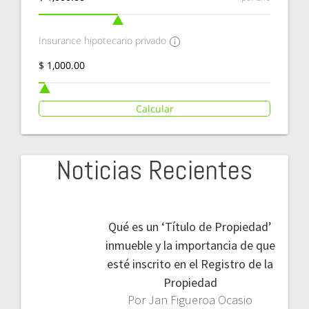
Insurance hipotecario privado
Calcular
Noticias Recientes
Qué es un ‘Título de Propiedad’
inmueble y la importancia de que
esté inscrito en el Registro de la
Propiedad
Por Jan Figueroa Ocasio