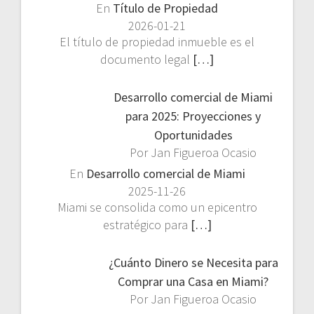
En
Título de Propiedad
2026-01-21
El título de propiedad inmueble es el
documento legal
[…]
Desarrollo comercial de Miami
para 2025: Proyecciones y
Oportunidades
Por Jan Figueroa Ocasio
En
Desarrollo comercial de Miami
2025-11-26
Miami se consolida como un epicentro
estratégico para
[…]
¿Cuánto Dinero se Necesita para
Comprar una Casa en Miami?
Por Jan Figueroa Ocasio