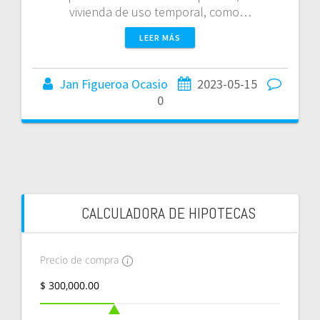
vivienda de uso temporal, como…
LEER MÁS
Jan Figueroa Ocasio
2023-05-15
0
CALCULADORA DE HIPOTECAS
Precio de compra