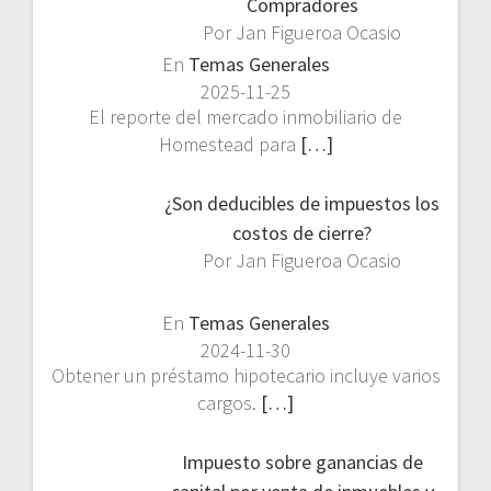
Compradores
Por Jan Figueroa Ocasio
En
Temas Generales
2025-11-25
El reporte del mercado inmobiliario de
Homestead para
[…]
¿Son deducibles de impuestos los
costos de cierre?
Por Jan Figueroa Ocasio
En
Temas Generales
2024-11-30
Obtener un préstamo hipotecario incluye varios
cargos.
[…]
Impuesto sobre ganancias de