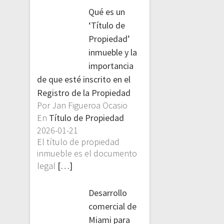
Qué es un
‘Título de
Propiedad’
inmueble y la
importancia
de que esté inscrito en el
Registro de la Propiedad
Por Jan Figueroa Ocasio
En
Título de Propiedad
2026-01-21
El título de propiedad
inmueble es el documento
legal
[…]
Desarrollo
comercial de
Miami para