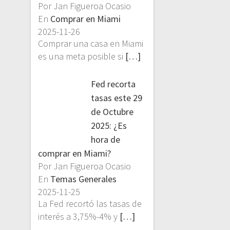
Por Jan Figueroa Ocasio
En
Comprar en Miami
2025-11-26
Comprar una casa en Miami
es una meta posible si
[…]
Fed recorta
tasas este 29
de Octubre
2025: ¿Es
hora de
comprar en Miami?
Por Jan Figueroa Ocasio
En
Temas Generales
2025-11-25
La Fed recortó las tasas de
interés a 3,75%-4% y
[…]