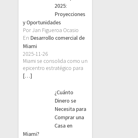
2025:
Proyecciones
y Oportunidades
Por Jan Figueroa Ocasio
En
Desarrollo comercial de
Miami
2025-11-26
Miami se consolida como un
epicentro estratégico para
[…]
¿Cuánto
Dinero se
Necesita para
Comprar una
Casa en
Miami?