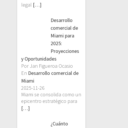
legal
[…]
Desarrollo
comercial de
Miami para
2025:
Proyecciones
y Oportunidades
Por Jan Figueroa Ocasio
En
Desarrollo comercial de
Miami
2025-11-26
Miami se consolida como un
epicentro estratégico para
[…]
¿Cuánto