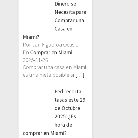
Dinero se
Necesita para
Comprar una
Casa en
Miami?
Por Jan Figueroa Ocasio
En
Comprar en Miami
2025-11-26
Comprar una casa en Miami
es una meta posible si
[…]
Fed recorta
tasas este 29
de Octubre
2025: ¿Es
hora de
comprar en Miami?