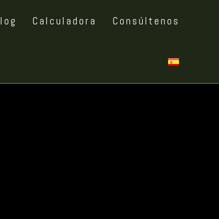
log
Calculadora
Consúltenos